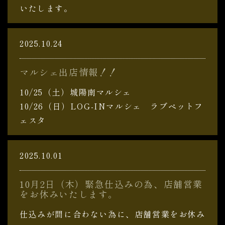
いたします。
2025.10.24
マルシェ出店情報！！
10/25（土）城陽南マルシェ
10/26（日）LOG-INマルシェ ラブペットフ
ェスタ
2025.10.01
10月2日（木）緊急仕込みの為、店舗営業
をお休みいたします。
仕込みが間に合わない為に、店舗営業をお休み