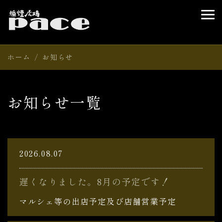
ホーム
お知らせ
お知らせ
一覧
2026.08.07
遅くなりました。8月の予定です！
マルシェ等の出店予定及び店舗営業予定