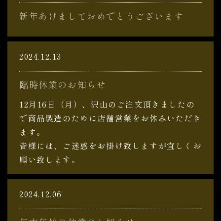
新年あけましておめでとうございます
2024.12.13
臨時休業のお知らせ
12月16日（月）、沢山のご注文頂きましたの
で商品製造のために店舗営業をお休みいただき
ます。
皆様には、ご迷惑をお掛け致しますが宜しくお
願い致します。
2024.12.06