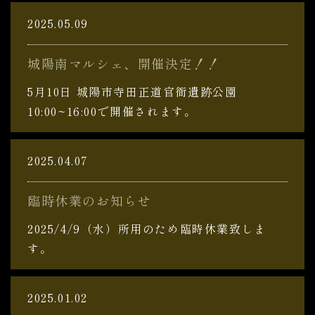
2025.05.09
城陽南マルシェ、開催決定！！
5月10日 城陽市寺田正道官衙遺跡公園
10:00~16:00で開催されます。
2025.04.07
臨時休業のお知らせ
2025/4/9（水）所用のため臨時休業致しま
す。
2025.01.02