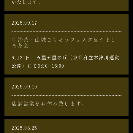
いたします。
2025.09.17
宇治茶・山城ごちそうフェスタ＆やまし
ろ茶会
9月21日、五里五里の丘（京都府立木津川運動
公園）にて9:30~15:00
2025.09.10
店舗営業をお休み致します。
2025.08.25