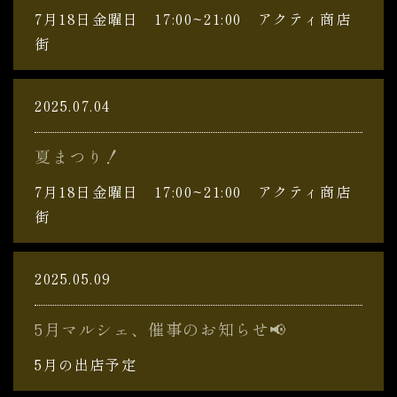
7月18日金曜日 17:00~21:00 アクティ商店
街
2025.07.04
夏まつり！
7月18日金曜日 17:00~21:00 アクティ商店
街
2025.05.09
5月マルシェ、催事のお知らせ📢
5月の出店予定