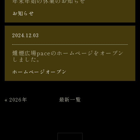
年末年始の休業のお知らせ
お知らせ
2024.12.03
燻煙広場paceのホームページをオープン
しました。
ホームページオープン
«
2026年
最新一覧