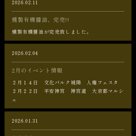
2026.02.11
燻製有機醬油、完売!!
燻製有機醬油が完売致しました。
2026.02.04
2月のイベント情報
２月１４日 文化パルク城陽 人権フェスタ
２月２２日 平安神宮 神宮道 大京都マルシ
ェ
2026.01.31