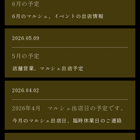
6月の予定
6月のマルシェ、イベントの出店情報
2026.05.09
5月の予定
店舗営業、マルシェ出店予定
2026.04.02
2026年4月 マルシェ出店日の予定です。
今月のマルシェ出店日、臨時休業日のご連絡