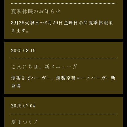
夏季休暇のお知らせ
8月26火曜日～8月29日金曜日の間夏季休暇頂
きます。
2025.08.16
こんにちは、新メニュー‼
燻製さばバーガー、燻製京鴨ロースバーガー新
登場
2025.07.04
夏まつり！